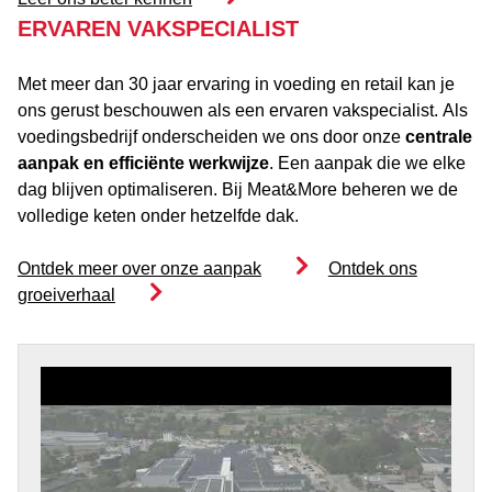
ERVAREN VAKSPECIALIST
Met meer dan 30 jaar ervaring in voeding en retail kan je
ons gerust beschouwen als een ervaren vakspecialist. Als
voedingsbedrijf onderscheiden we ons door onze
centrale
aanpak en efficiënte werkwijze
. Een aanpak die we elke
dag blijven optimaliseren. Bij Meat&More beheren we de
volledige keten onder hetzelfde dak.
Ontdek meer over onze aanpak
Ontdek ons
groeiverhaal