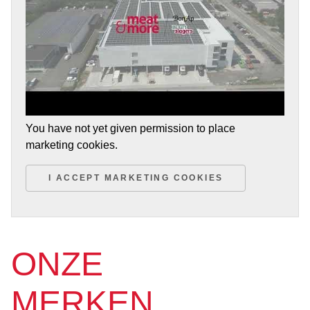
You have not yet given permission to place
marketing cookies.
I ACCEPT MARKETING COOKIES
ONZE
MERKEN