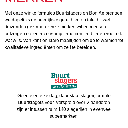
Met onze winkelformules Buurtslagers en Bon’Ap brengen
we dagelijks de heerlijkste gerechten op tafel bij wel
duizenden gezinnen. Onze merken willen mensen
ontzorgen op ieder consumptiemoment en bieden voor elk
wat wils. Van kant-en-klare maaltijden om op te warmen tot
kwalitatieve ingrediënten om zelf te bereiden.
Goed eten elke dag, daar staat slagerijformule
Buurtslagers voor. Verspreid over Vlaanderen
zijn er intussen ruim 140 slagerijen in evenveel
supermarkten.