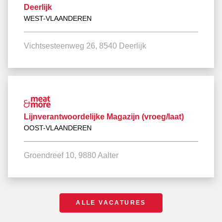
Deerlijk
WEST-VLAANDEREN
Vichtsesteenweg 26, 8540 Deerlijk
Lijnverantwoordelijke Magazijn (vroeg/laat)
OOST-VLAANDEREN
Groendreef 10, 9880 Aalter
ALLE VACATURES