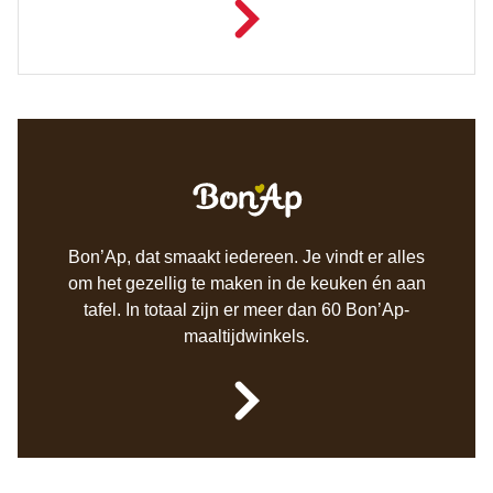
Bon’Ap, dat smaakt iedereen. Je vindt er alles
om het gezellig te maken in de keuken én aan
tafel. In totaal zijn er meer dan 60 Bon’Ap-
maaltijdwinkels.