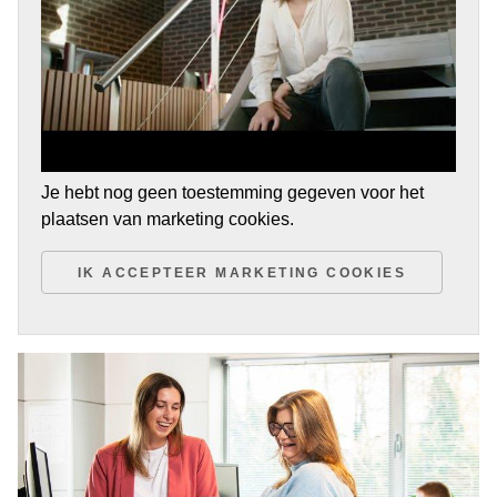
Je hebt nog geen toestemming gegeven voor het
plaatsen van marketing cookies.
IK ACCEPTEER MARKETING COOKIES