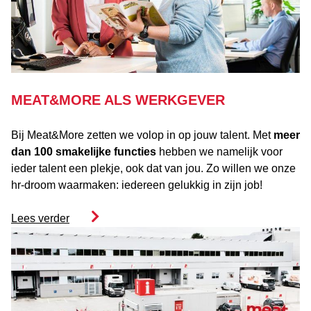
MEAT&MORE ALS WERKGEVER
Bij Meat&More zetten we volop in op jouw talent. Met
meer
dan 100 smakelijke functies
hebben we namelijk voor
ieder talent een plekje, ook dat van jou. Zo willen we onze
hr-droom waarmaken: iedereen gelukkig in zijn job!
Lees verder