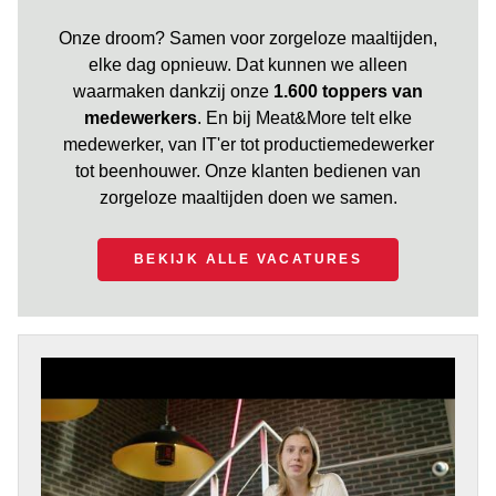
Onze droom? Samen voor zorgeloze maaltijden,
elke dag opnieuw. Dat kunnen we alleen
waarmaken dankzij onze
1.600 toppers van
medewerkers
. En bij Meat&More telt elke
medewerker, van IT'er tot productiemedewerker
tot beenhouwer. Onze klanten bedienen van
zorgeloze maaltijden doen we samen.
BEKIJK ALLE VACATURES