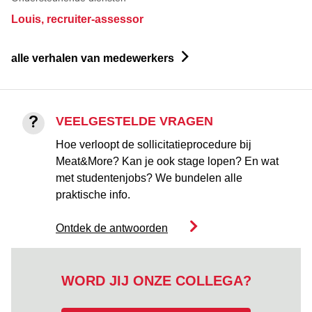
Louis, recruiter-assessor
alle verhalen van medewerkers
VEELGESTELDE VRAGEN
Hoe verloopt de sollicitatieprocedure bij
Meat&More? Kan je ook stage lopen? En wat
met studentenjobs? We bundelen alle
praktische info.
Ontdek de antwoorden
WORD JIJ ONZE COLLEGA?