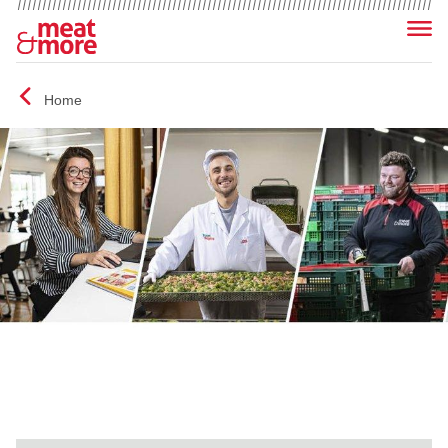
Menu
Home