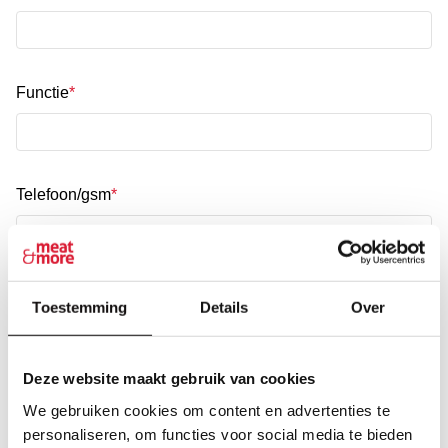
Functie
Telefoon/gsm
E-mailadres
Toestemming
Details
Over
Deze website maakt gebruik van cookies
Wat is je specialiteit?
We gebruiken cookies om content en advertenties te
personaliseren, om functies voor social media te bieden