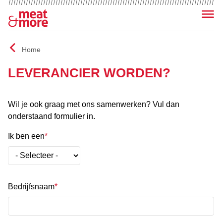
Menu
Home
LEVERANCIER WORDEN?
Wil je ook graag met ons samenwerken? Vul dan
onderstaand formulier in.
Ik ben een
Bedrijfsnaam