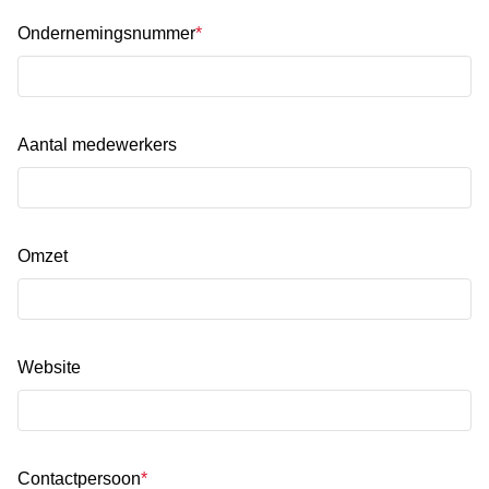
Ondernemingsnummer
Aantal medewerkers
Omzet
Website
Contactpersoon