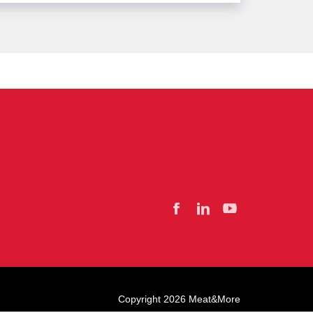
Facebook
Linkedin
YouTube
Copyright 2026 Meat&More