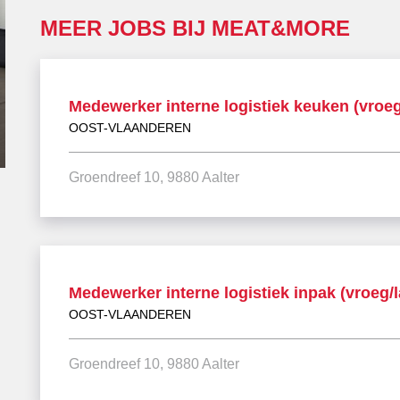
MEER JOBS BIJ MEAT&MORE
Medewerker interne logistiek keuken (vroeg
OOST-VLAANDEREN
Groendreef 10, 9880 Aalter
Medewerker interne logistiek inpak (vroeg/l
OOST-VLAANDEREN
Groendreef 10, 9880 Aalter