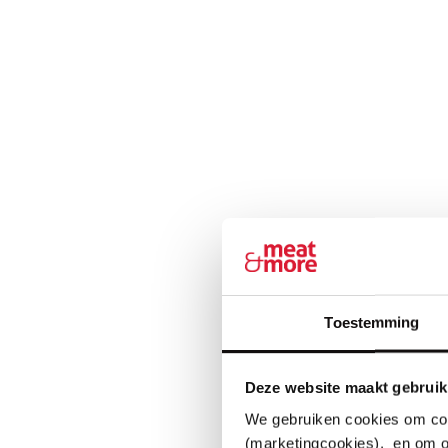
Toestemming
Deze website maakt gebruik
We gebruiken cookies om cont
(marketingcookies), en om o