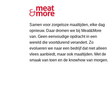
Samen voor zorgeloze maaltijden, elke dag
opnieuw. Daar dromen we bij Meat&More
van. Geen eenvoudige opdracht in een
wereld die voortdurend verandert. Zo
evolueren we naar een bedrijf dat niet alleen
vlees aanbiedt, maar ook maaltijden. Met de
smaak van toen en de knowhow van morgen.