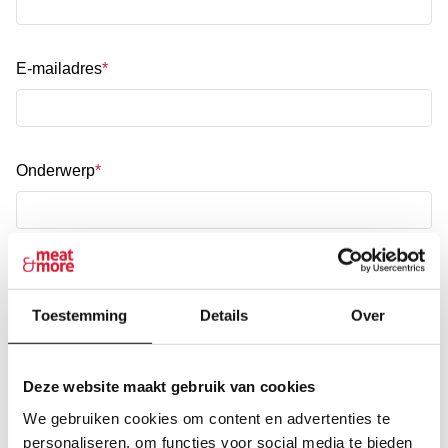
E-mailadres
Onderwerp
Bericht
Toestemming
Details
Over
Deze website maakt gebruik van cookies
We gebruiken cookies om content en advertenties te
personaliseren, om functies voor social media te bieden