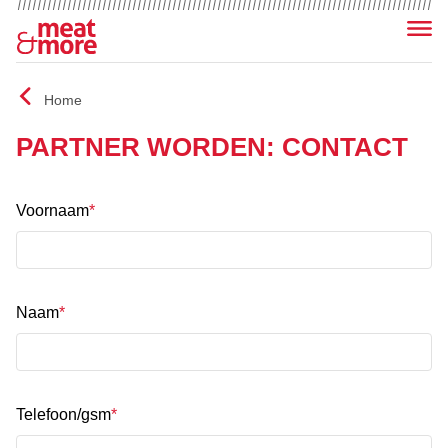
Menu
Home
PARTNER WORDEN: CONTACT
Voornaam
Naam
Telefoon/gsm